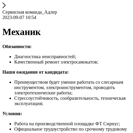
Сервисная команда_Адлер
2023-09-07 10:54
Механик
Обязанности:
Диагностика неисправностей;
Качественный ремонт электросамокатов;
Наши ожидания от кандидата:
Преимуществом будет умение работать со слесарным
инструментом, электроинструментом, проводить
электротехнические работы;
Стрессоустойчивость, сообразительность, техническая
эксплуатация;
Условия:
Работа на производственной площадке ФТ Сириус;
Официальное трудоустройство по срочному трудовому