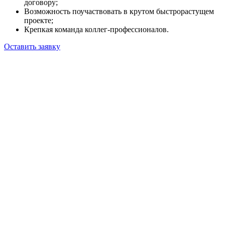
договору;
Возможность поучаствовать в крутом быстрорастущем
проекте;
Крепкая команда коллег-профессионалов.
Оставить заявку